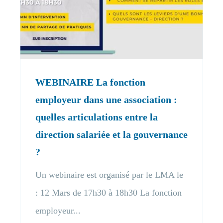
WEBINAIRE La fonction
employeur dans une association :
quelles articulations entre la
direction salariée et la gouvernance
?
Un webinaire est organisé par le LMA le
: 12 Mars de 17h30 à 18h30 La fonction
employeur...