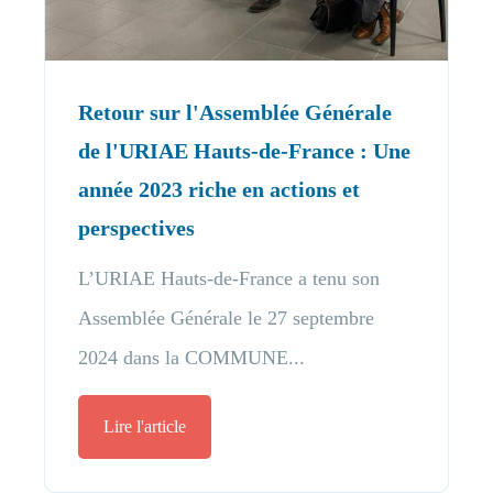
Retour sur l'Assemblée Générale
de l'URIAE Hauts-de-France : Une
année 2023 riche en actions et
perspectives
L’URIAE Hauts-de-France a tenu son
Assemblée Générale le 27 septembre
2024 dans la COMMUNE...
Lire l'article