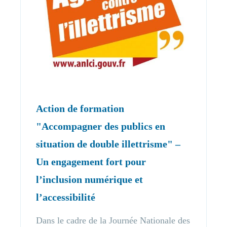
Action de formation
"Accompagner des publics en
situation de double illettrisme" –
Un engagement fort pour
l’inclusion numérique et
l’accessibilité
Dans le cadre de la Journée Nationale des