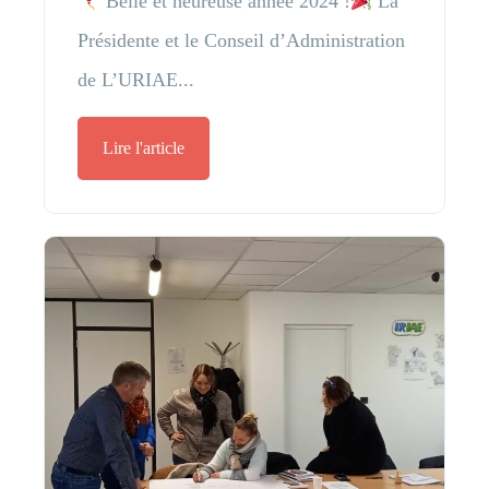
Belle et heureuse année 2024 !
La
Présidente et le Conseil d’Administration
de L’URIAE...
Lire l'article