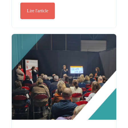
Lire l'article