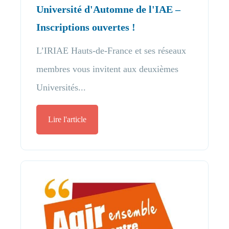
Université d'Automne de l'IAE –
Inscriptions ouvertes !
L’IRIAE Hauts-de-France et ses réseaux
membres vous invitent aux deuxièmes
Universités...
Lire l'article