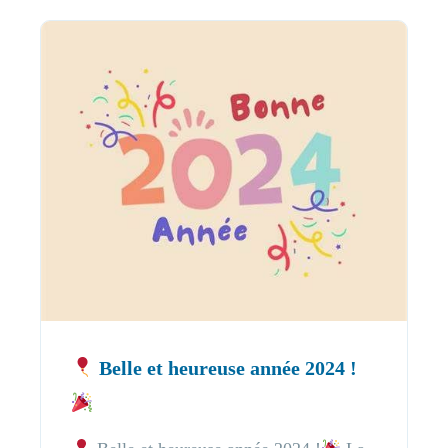
Belle et heureuse année 2024 !