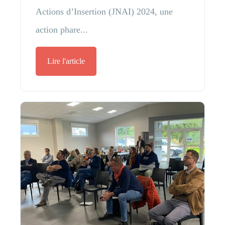
Actions d’Insertion (JNAI) 2024, une
action phare...
Lire l'article