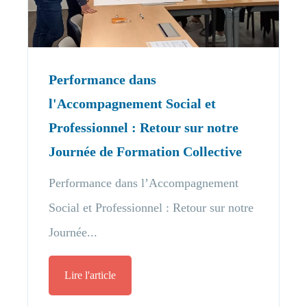
Performance dans
l'Accompagnement Social et
Professionnel : Retour sur notre
Journée de Formation Collective
Performance dans l’Accompagnement
Social et Professionnel : Retour sur notre
Journée...
Lire l'article