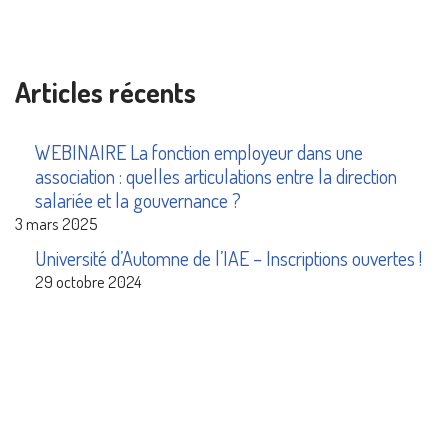
Articles récents
WEBINAIRE La fonction employeur dans une
association : quelles articulations entre la direction
salariée et la gouvernance ?
3 mars 2025
Université d’Automne de l’IAE – Inscriptions ouvertes !
29 octobre 2024