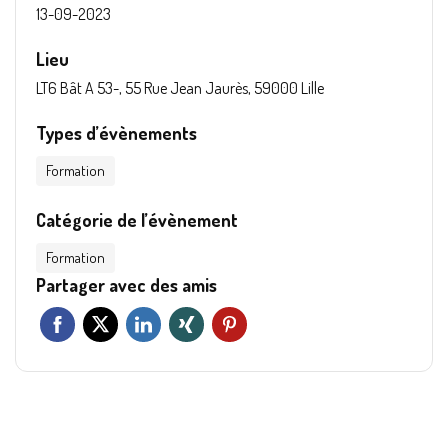
13-09-2023
Lieu
LT6 Bât A 53-, 55 Rue Jean Jaurès, 59000 Lille
Types d’évènements
Formation
Catégorie de l’évènement
Formation
Partager avec des amis