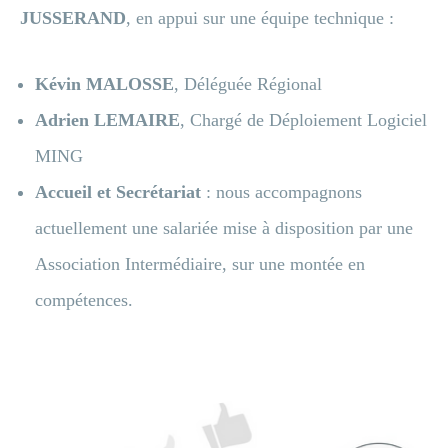
JUSSERAND
, en appui sur une équipe technique :
Kévin MALOSSE
, Déléguée Régional
Adrien LEMAIRE
, Chargé de Déploiement Logiciel
MING
Accueil et Secrétariat
: nous accompagnons
actuellement une salariée mise à disposition par une
Association Intermédiaire, sur une montée en
compétences.