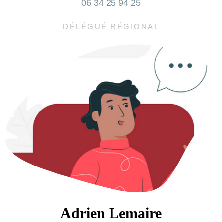
06 34 25 94 25
DÉLÉGUÉ RÉGIONAL
Adrien Lemaire