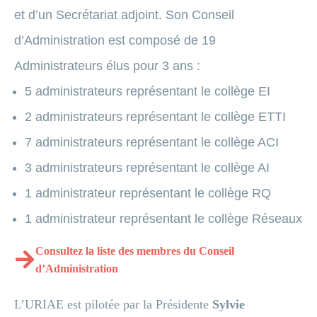
et d’un Secrétariat adjoint. Son Conseil
d’Administration est composé de 19
Administrateurs élus pour 3 ans :
5 administrateurs représentant le collège EI
2 administrateurs représentant le collège ETTI
7 administrateurs représentant le collège ACI
3 administrateurs représentant le collège AI
1 administrateur représentant le collège RQ
1 administrateur représentant le collège Réseaux
Consultez la liste des membres du Conseil
d’Administration
L’URIAE est pilotée par la Présidente
Sylvie