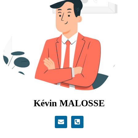
Kévin MALOSSE