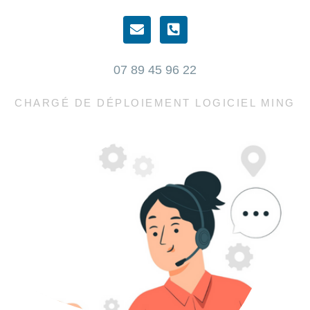
07 89 45 96 22
CHARGÉ DE DÉPLOIEMENT LOGICIEL MING