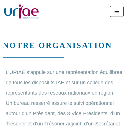
Aller
au
contenu
NOTRE ORGANISATION
L’URIAE s’appuie sur une représentation équilibrée
de tous les dispositifs IAE et sur un collège des
représentants des réseaux nationaux en région.
Un bureau resserré assure le suivi opérationnel
autour d’un Président, des 3 Vice-Présidents, d’un
Trésorier et d’un Trésorier adjoint, d’un Secrétariat