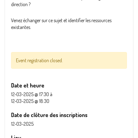
direction ?
Venez échanger sur ce sujet et identifier les ressources
existantes.
Event registration closed.
Date et heure
12-03-2025 @ 17:30
à
12-03-2025 @ 18:30
Date de clôture des inscriptions
12-03-2025
Lieu