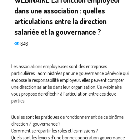
dans une association : quelles
articulations entre la direction
salariée et la gouvernance ?
846
Les associations employeuses sont des entreprises
particulières : administrées par une gouvernance bénévole qui
endosse la responsabilité employeur, elles peuvent compter
une direction salariée dans leur organisation. Ce webinaire
vous propose de réfléchir à l’articulation entre ces deux
parties.
Quelles sont les pratiques de fonctionnement de ce binôme
direction / gouvernance ?
Comment se répartir les rôles et les missions ?
Quels sont les leviers d’une bonne coopération gouvernance –