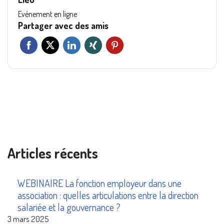
Evénement en ligne
Partager avec des amis
Articles récents
WEBINAIRE La fonction employeur dans une
association : quelles articulations entre la direction
salariée et la gouvernance ?
3 mars 2025