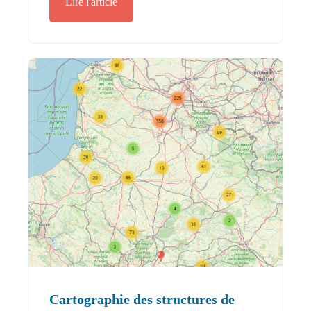
Lire l'article
Cartographie des structures de