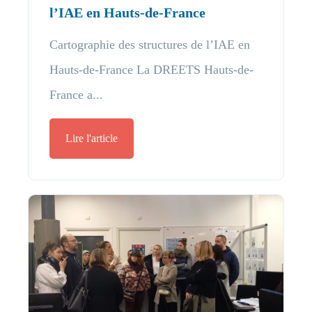
l’IAE en Hauts-de-France
Cartographie des structures de l’IAE en
Hauts-de-France La DREETS Hauts-de-
France a...
Lire l'article