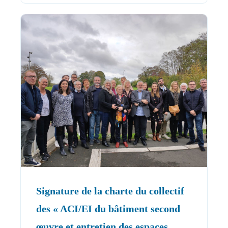
Signature de la charte du collectif
des « ACI/EI du bâtiment second
œuvre et entretien des espaces