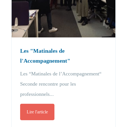
Les "Matinales de
l'Accompagnement"
Les “Matinales de l’Accompagnement“
Seconde rencontre pour les
professionnels...
Lire l'article