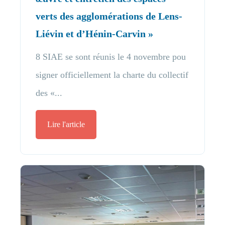
verts des agglomérations de Lens-
Liévin et d’Hénin-Carvin »
8 SIAE se sont réunis le 4 novembre pou
signer officiellement la charte du collectif
des «...
Lire l'article