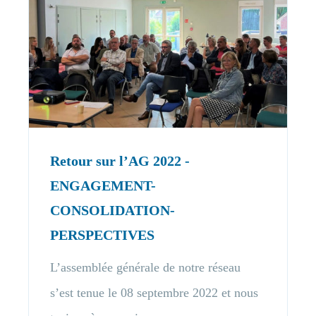
Retour sur l’AG 2022 -
ENGAGEMENT-
CONSOLIDATION-
PERSPECTIVES
L’assemblée générale de notre réseau
s’est tenue le 08 septembre 2022 et nous