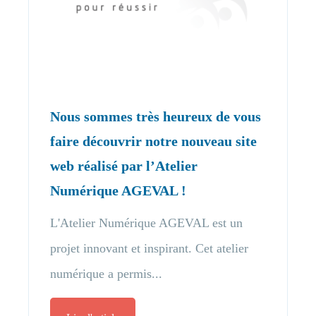
Nous sommes très heureux de vous
faire découvrir notre nouveau site
web réalisé par l’Atelier
Numérique AGEVAL !
L'Atelier Numérique AGEVAL est un
projet innovant et inspirant. Cet atelier
numérique a permis...