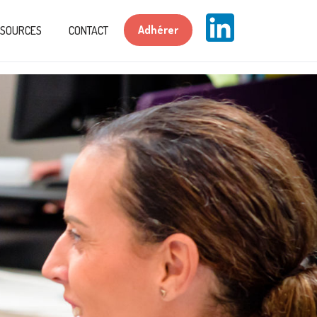
Adhérer
SSOURCES
CONTACT