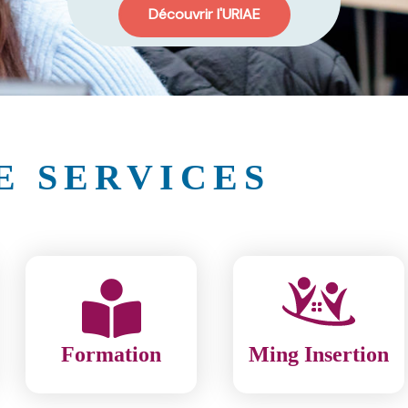
Découvrir l'URIAE
E SERVICES
Formation
Ming Insertion