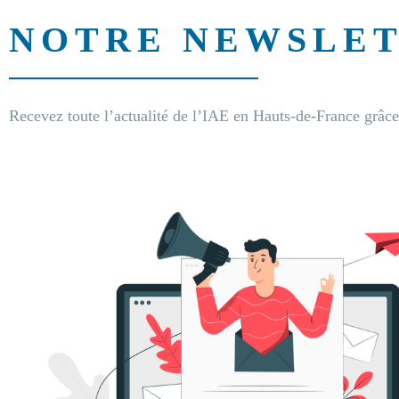
NOTRE NEWSLE
Recevez toute l’actualité de l’IAE en Hauts-de-France grâce 