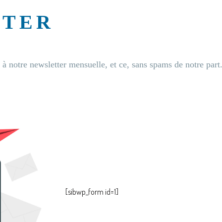
TTER
à notre newsletter mensuelle, et ce, sans spams de notre part
[sibwp_form id=1]