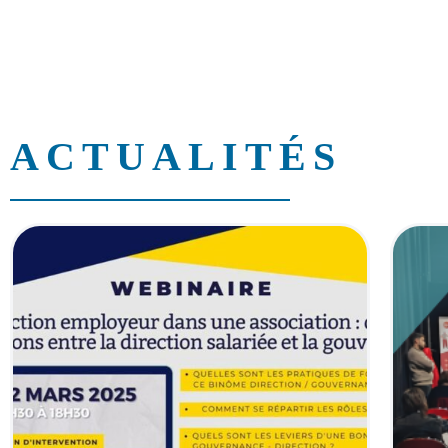
ACTUALITÉS