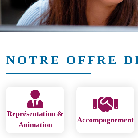
NOTRE OFFRE D
Représentation &
Accompagnement
Animation