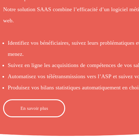
Notre solution
SAAS
combine l’efficacité d’un logiciel métie
web.
Identifiez vos bénéficiaires, suivez leurs problématiques e
menez.
Suivez en ligne les acquisitions de compétences de vos sal
Automatisez vos télétransmissions vers l’
ASP
et suivez v
Produisez vos bilans statistiques automatiquement en choi
En savoir plus