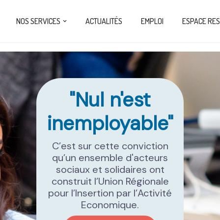
NOS SERVICES
ACTUALITÉS
EMPLOI
ESPACE RE
"Nul n'est
inemployable"
C’est sur cette conviction
qu’un ensemble d'acteurs
sociaux et solidaires ont
construit l’Union Régionale
pour l’Insertion par l’Activité
Economique.