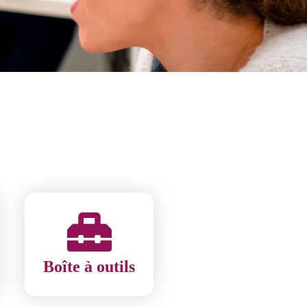
Boîte à outils