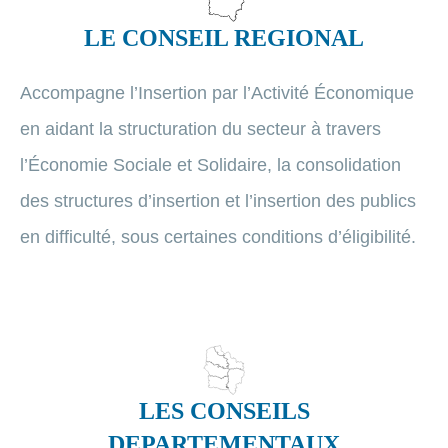
LE CONSEIL REGIONAL
Accompagne l’Insertion par l’Activité Économique
en aidant la structuration du secteur à travers
l’Économie Sociale et Solidaire, la consolidation
des structures d’insertion et l’insertion des publics
en difficulté, sous certaines conditions d’éligibilité.
LES CONSEILS
DEPARTEMENTAUX