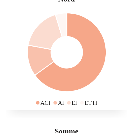
ACI
AI
EI
ETTI
Somme