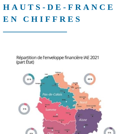
HAUTS‑DE‑FRANCE
EN CHIFFRES