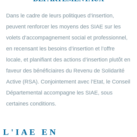
Dans le cadre de leurs politiques d’insertion,
peuvent renforcer les moyens des SIAE sur les
volets d’accompagnement social et professionnel,
en recensant les besoins d’insertion et l’offre
locale, et planifiant des actions d’insertion plutôt en
faveur des bénéficiaires du Revenu de Solidarité
Active (RSA). Conjointement avec l’Etat, le Conseil
Départemental accompagne les SIAE, sous
certaines conditions.
L'IAE EN