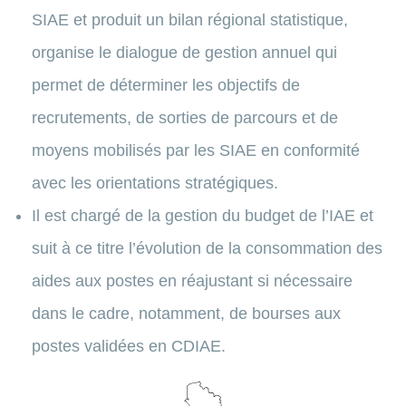
SIAE et produit un bilan régional statistique,
organise le dialogue de gestion annuel qui
permet de déterminer les objectifs de
recrutements, de sorties de parcours et de
moyens mobilisés par les SIAE en conformité
avec les orientations stratégiques.
Il est chargé de la gestion du budget de l’IAE et
suit à ce titre l’évolution de la consommation des
aides aux postes en réajustant si nécessaire
dans le cadre, notamment, de bourses aux
postes validées en CDIAE.