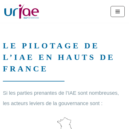
Aller
au
contenu
LE PILOTAGE DE
L’IAE EN HAUTS DE
FRANCE
Si les parties prenantes de l’IAE sont nombreuses,
les acteurs leviers de la gouvernance sont :