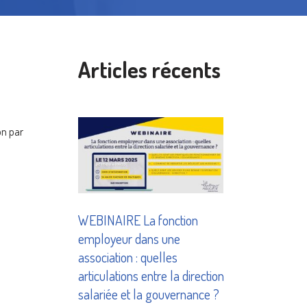
Articles récents
on par
WEBINAIRE La fonction
employeur dans une
association : quelles
articulations entre la direction
salariée et la gouvernance ?