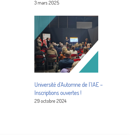
3 mars 2025
Université d’Automne de l’IAE –
Inscriptions ouvertes !
29 octobre 2024