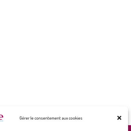
Gérer le consentement aux cookies