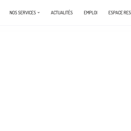
NOS SERVICES
ACTUALITÉS
EMPLOI
ESPACE RE