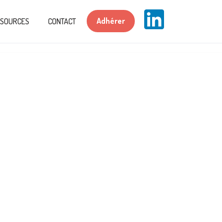
Adhérer
SSOURCES
CONTACT