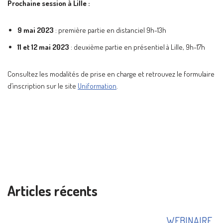
Prochaine session à Lille :
9 mai 2023
: première partie en distanciel 9h-13h
11 et 12 mai 2023
: deuxième partie en présentiel à Lille, 9h-17h
Consultez les modalités de prise en charge et retrouvez le formulaire
d’inscription sur le site
Uniformation
.
Articles récents
WEBINAIRE