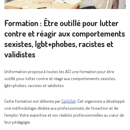
Formation : Être outillé pour lutter
contre et réagir aux comportements
sexistes, lgbt+phobes, racistes et
validistes
Uniformation propose à toutes les ACI une formation pour être
outillé pour lutter contre et réagir aux comportements sexistes,
lgbt+phobes, racistes et validistes.
Cette formation est délivrée par
Cali&Gali
. Cet organisme a développé
une méthodologie dédiée aux professionnels de l’insertion et de
l’emploi. Votre expertise et vos réalités professionnelles au cœur de
leur pédagogie.