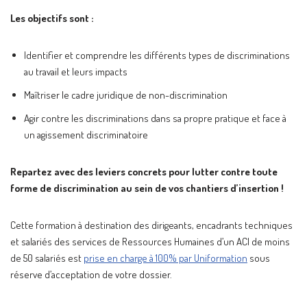
Les objectifs sont :
Identifier et comprendre les différents types de discriminations
au travail et leurs impacts
Maîtriser le cadre juridique de non-discrimination
Agir contre les discriminations dans sa propre pratique et face à
un agissement discriminatoire
Repartez avec des leviers concrets pour lutter contre toute
forme de discrimination au sein de vos chantiers d’insertion !
Cette formation à destination des dirigeants, encadrants techniques
et salariés des services de Ressources Humaines d’un ACI de moins
de 50 salariés est
prise en charge à 100% par Uniformation
sous
réserve d’acceptation de votre dossier.