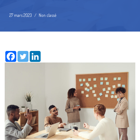
27 mars 2023
Non classé