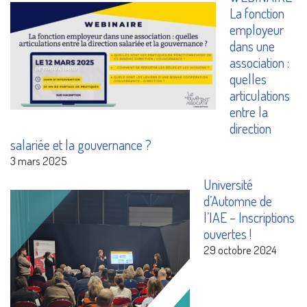
La fonction
employeur
dans une
association :
quelles
articulations
entre la
direction
salariée et la gouvernance ?
3 mars 2025
Université
d’Automne de
l’IAE – Inscriptions
ouvertes !
29 octobre 2024