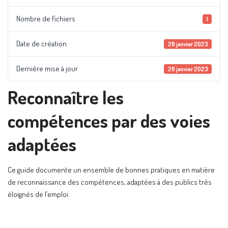
Nombre de fichiers
1
Date de création
26 janvier 2023
Dernière mise à jour
26 janvier 2023
Reconnaître les
compétences par des voies
adaptées
Ce guide documente un ensemble de bonnes pratiques en matière
de reconnaissance des compétences, adaptées à des publics très
éloignés de l’emploi.