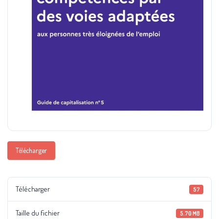
Télécharger
Télécharger
57
Taille du fichier
5.70 MB