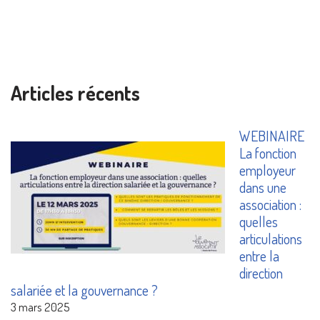
Articles récents
WEBINAIRE
La fonction
employeur
dans une
association :
quelles
articulations
entre la
direction
salariée et la gouvernance ?
3 mars 2025