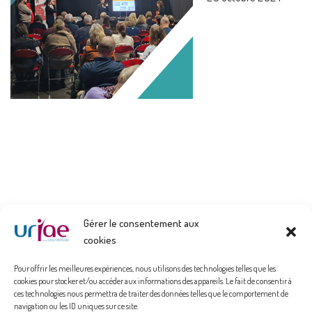
Gérer le consentement aux
cookies
Pour offrir les meilleures expériences, nous utilisons des technologies telles que les
cookies pour stocker et/ou accéder aux informations des appareils. Le fait de consentir à
ces technologies nous permettra de traiter des données telles que le comportement de
navigation ou les ID uniques sur ce site.