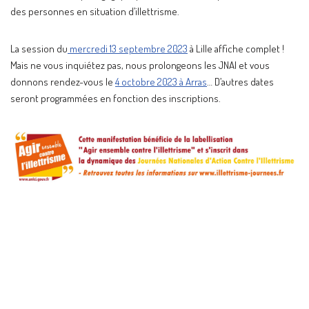
des personnes en situation d’illettrisme.
La session du
mercredi 13 septembre 2023
à Lille affiche complet !
Mais ne vous inquiétez pas, nous prolongeons les JNAI et vous
donnons rendez-vous le
4 octobre 2023 à Arras
… D’autres dates
seront programmées en fonction des inscriptions.