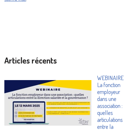
Articles récents
WEBINAIRE
La fonction
employeur
dans une
association :
quelles
articulations
entre la