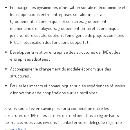
Encourager les dynamiques d’innovation sociale et économique et
les coopérations entre entreprises sociales inclusives
(groupements économiques et solidaires, groupement
momentané d’employeurs, groupement d’intérêt économique,
joint-venture sociale, soutien à l’émergence de projets communs
PTCE, mutualisation des fonctions supports) ;
Développer la relation entreprise des structures de l’IAE et des
entreprises adaptées ;
Accompagner le changement du modèle économique des
structures ;
Évaluer les impacts et communiquer sur les expériences réussies
d’innovation et de coopérations sur les territoires.
Si vous souhaitez en savoir plus sur la coopération entre les
structures de l’IAE et les acteurs du territoire dans la région Hauts-
de-France, nous vous invitons à contacter votre déléguée régionale
Sabrina Vidal
.