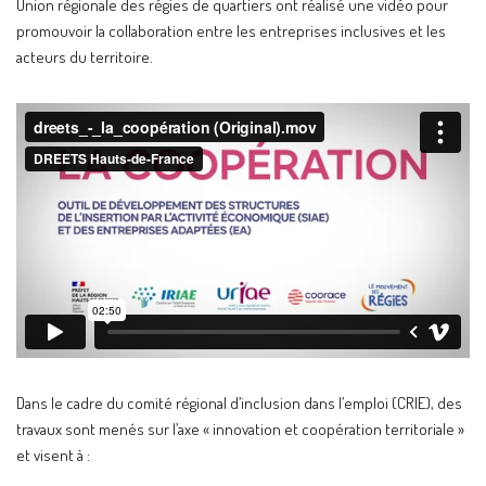
Union régionale des régies de quartiers ont réalisé une vidéo pour
promouvoir la collaboration entre les entreprises inclusives et les
acteurs du territoire.
Dans le cadre du comité régional d’inclusion dans l’emploi (CRIE), des
travaux sont menés sur l’axe « innovation et coopération territoriale »
et visent à :