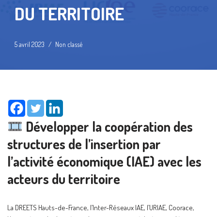
DU TERRITOIRE
5 avril 2023
Non classé
Développer la coopération des
structures de l’insertion par
l’activité économique (IAE) avec les
acteurs du territoire
La DREETS Hauts-de-France, l’Inter-Réseaux IAE, l’URIAE, Coorace,