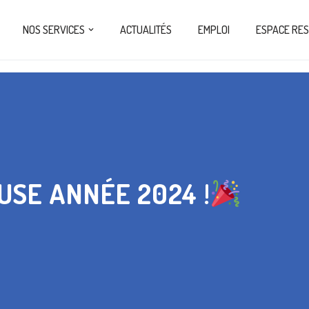
NOS SERVICES
ACTUALITÉS
EMPLOI
ESPACE RE
USE ANNÉE 2024 !