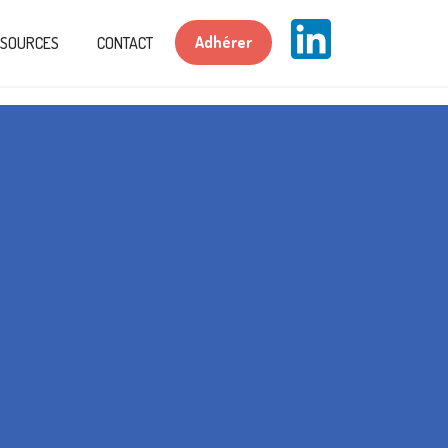
Adhérer
SSOURCES
CONTACT