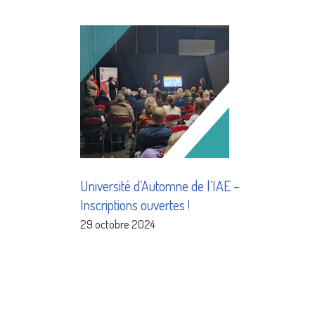
Université d’Automne de l’IAE –
Inscriptions ouvertes !
29 octobre 2024